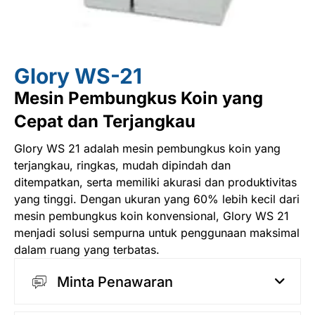
Glory WS-21
Mesin Pembungkus Koin yang
Cepat dan Terjangkau
Glory WS 21 adalah
mesin pembungkus koin
yang
terjangkau, ringkas, mudah dipindah dan
ditempatkan, serta memiliki akurasi dan produktivitas
yang tinggi. Dengan ukuran yang 60% lebih kecil dari
mesin pembungkus koin konvensional, Glory WS 21
menjadi solusi sempurna untuk penggunaan maksimal
dalam ruang yang terbatas.
Minta Penawaran