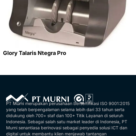
Glory Talaris Ntegra Pro
PT Murni merupakan perusahaan bersertifikasi ISO 9001:2015
yang telah berpengalaman selama lebih dari 33 tahun serta
didukung oleh 700+ staf dan 100+ Titik Layanan di seluruh
Indonesia. Sebagai salah satu market leader di Indonesia, PT
Murni senantiasa berinovasi sebagai penyedia solusi ICT dan
digital untuk membantu klien menjawab tantangan