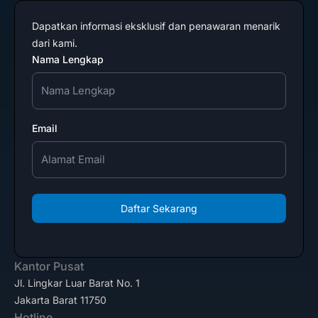
Dapatkan informasi eksklusif dan penawaran menarik
dari kami.
Nama Lengkap
Email
Daftar Sekarang
Kantor Pusat
Jl. Lingkar Luar Barat No. 1
Jakarta Barat 11750
Hotline