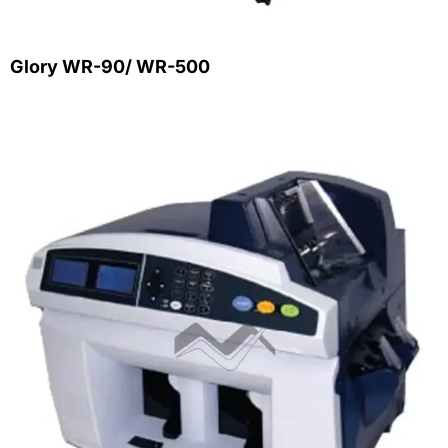
Glory WR-90/ WR-500