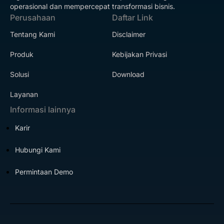
operasional dan mempercepat transformasi bisnis.
Perusahaan
Daftar Link
Tentang Kami
Disclaimer
Produk
Kebijakan Privasi
Solusi
Download
Layanan
Informasi lainnya
Karir
Hubungi Kami
Permintaan Demo