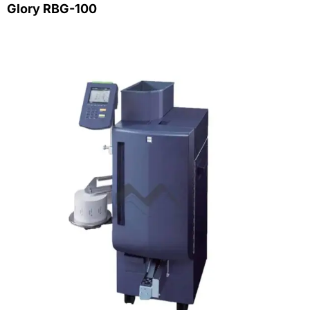
Glory RBG-100