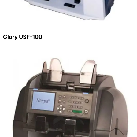
Glory USF-100