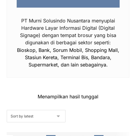
PT Murni Solusindo Nusantara menyuplai
Hardware Layar Informasi Digital (Digital
Signage) dengan tempat brosur yang bisa
digunakan di berbagai sektor seperti:
Bioskop, Bank, Sorum Mobil, Shopping Mall,
Stasiun Kereta, Terminal Bis, Bandara,
Supermarket, dan lain sebagainya.
Menampilkan hasil tunggal