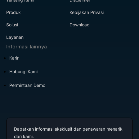
Produk
Kebijakan Privasi
Solusi
Download
Layanan
Informasi lainnya
Karir
Hubungi Kami
Permintaan Demo
Dapatkan informasi eksklusif dan penawaran menarik
dari kami.