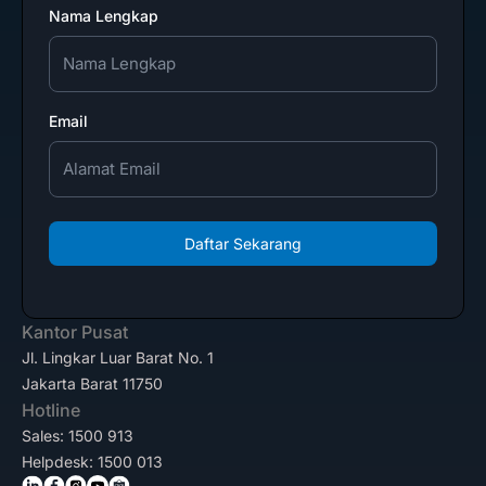
Nama Lengkap
Email
Daftar Sekarang
Kantor Pusat
Jl. Lingkar Luar Barat No. 1
Jakarta Barat 11750
Hotline
Sales: 1500 913
Helpdesk: 1500 013