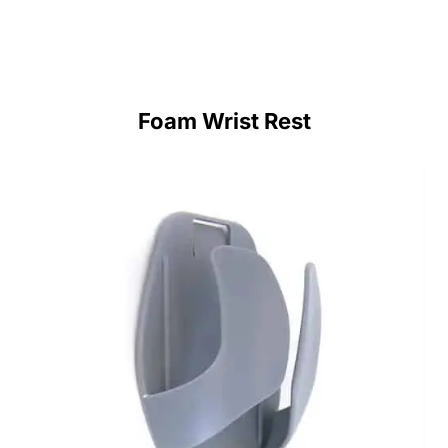
Foam Wrist Rest