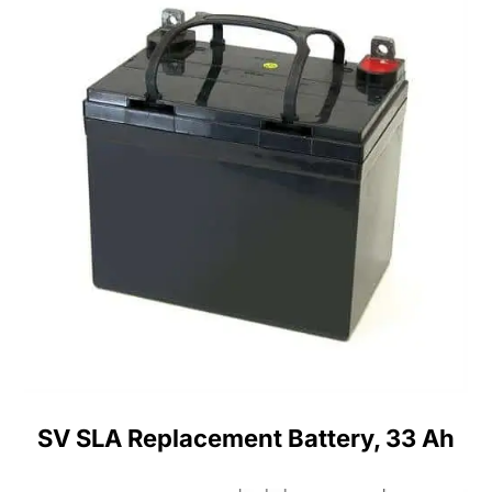
SV SLA Replacement Battery, 33 Ah