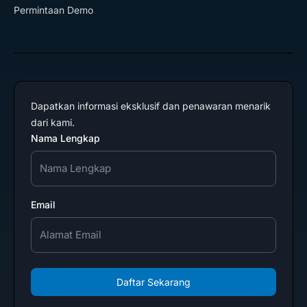
Permintaan Demo
Dapatkan informasi eksklusif dan penawaran menarik
dari kami.
Nama Lengkap
Email
Daftar Sekarang