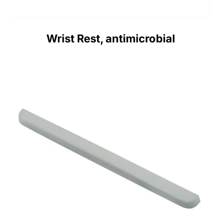
Wrist Rest, antimicrobial