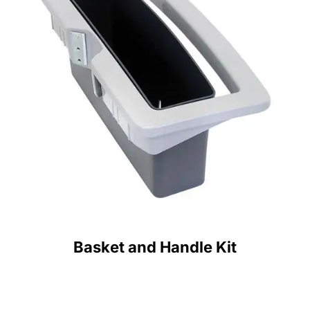
Basket and Handle Kit