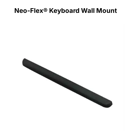
Neo-Flex® Keyboard Wall Mount