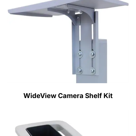
WideView Camera Shelf Kit