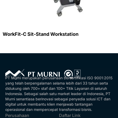
WorkFit-C Sit-Stand Workstation
PT Murni merupakan perusahaan bersertifikasi ISO 9001:2015
yang telah berpengalaman selama lebih dari 33 tahun serta
didukung oleh 700+ staf dan 100+ Titik Layanan di seluruh
Indonesia. Sebagai salah satu market leader di Indonesia, PT
Murni senantiasa berinovasi sebagai penyedia solusi ICT dan
digital untuk membantu klien menjawab tantangan
operasional dan mempercepat transformasi bisnis.
Perusahaan
Daftar Link