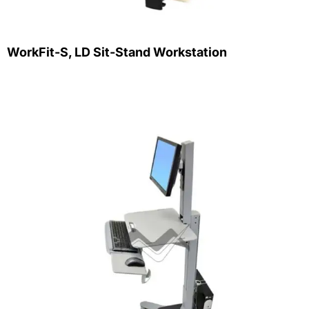
WorkFit-S, LD Sit-Stand Workstation