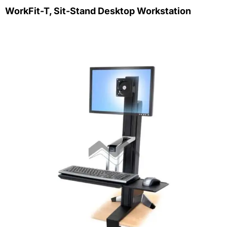
WorkFit-T, Sit-Stand Desktop Workstation