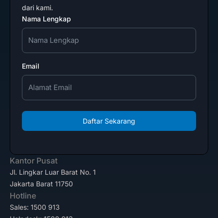
dari kami.
Nama Lengkap
Email
Daftar Sekarang
Kantor Pusat
Jl. Lingkar Luar Barat No. 1
Jakarta Barat 11750
Hotline
Sales: 1500 913