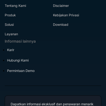
Tentang Kami
Disclaimer
Produk
Kebijakan Privasi
Solusi
Download
Layanan
Informasi lainnya
Karir
Hubungi Kami
Permintaan Demo
Dapatkan informasi eksklusif dan penawaran menarik