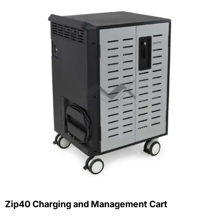
Zip40 Charging and Management Cart