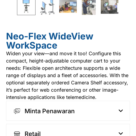
Neo-Flex WideView
WorkSpace
Widen your view—and move it too! Configure this
compact, height-adjustable
computer cart
to your
needs: Flexible open architecture supports a wide
range of displays and a fleet of accessories. With the
optional separately ordered Camera Shelf accessory,
it’s perfect for web conferencing or other image-
intensive applications like telemedicine.
Minta Penawaran
Retail