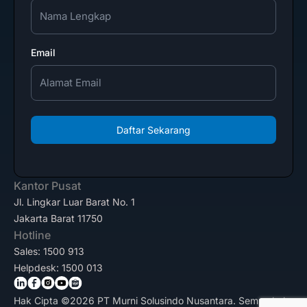
Email
Daftar Sekarang
Kantor Pusat
Jl. Lingkar Luar Barat No. 1
Jakarta Barat 11750
Hotline
Sales: 1500 913
Helpdesk: 1500 013
Hak Cipta ©2026 PT Murni Solusindo Nusantara. Semua hak