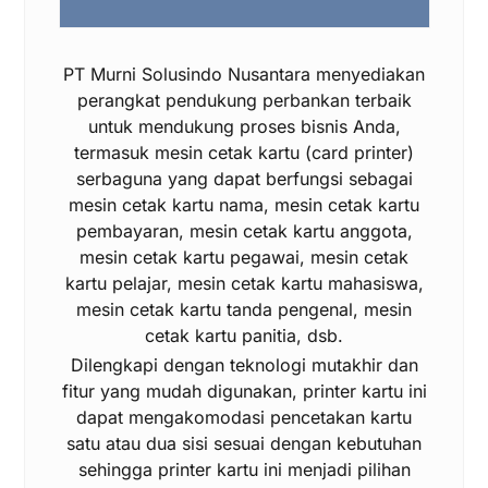
PT Murni Solusindo Nusantara menyediakan
perangkat pendukung perbankan terbaik
untuk mendukung proses bisnis Anda,
termasuk mesin cetak kartu (card printer)
serbaguna yang dapat berfungsi sebagai
mesin cetak kartu nama, mesin cetak kartu
pembayaran, mesin cetak kartu anggota,
mesin cetak kartu pegawai, mesin cetak
kartu pelajar, mesin cetak kartu mahasiswa,
mesin cetak kartu tanda pengenal, mesin
cetak kartu panitia, dsb.
Dilengkapi dengan teknologi mutakhir dan
fitur yang mudah digunakan, printer kartu ini
dapat mengakomodasi pencetakan kartu
satu atau dua sisi sesuai dengan kebutuhan
sehingga printer kartu ini menjadi pilihan