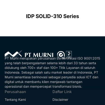
IDP SOLID-310 Series
PT Murni merupakan perusahaan bersertifikasi ISO 9001:2015
yang telah berpengalaman selama lebih dari 33 tahun serta
didukung oleh 700+ staf dan 100+ Titik Layanan di seluruh
Indonesia. Sebagai salah satu market leader di Indonesia, PT
Murni senantiasa berinovasi sebagai penyedia solusi ICT dan
digital untuk membantu klien menjawab tantangan
operasional dan mempercepat transformasi bisnis.
Perusahaan
Daftar Link
Tentang Kami
Disclaimer