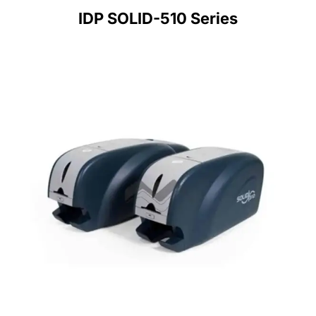
IDP SOLID-510 Series