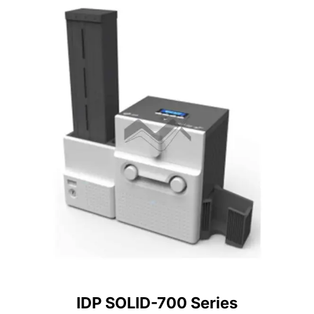
IDP SOLID-700 Series