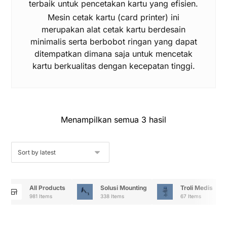
terbaik untuk pencetakan kartu yang efisien.
Mesin cetak kartu (card printer) ini
merupakan alat cetak kartu berdesain
minimalis serta berbobot ringan yang dapat
ditempatkan dimana saja untuk mencetak
kartu berkualitas dengan kecepatan tinggi.
Menampilkan semua 3 hasil
All Products
Solusi Mounting
Troli Medis
981 Items
338 Items
67 Items