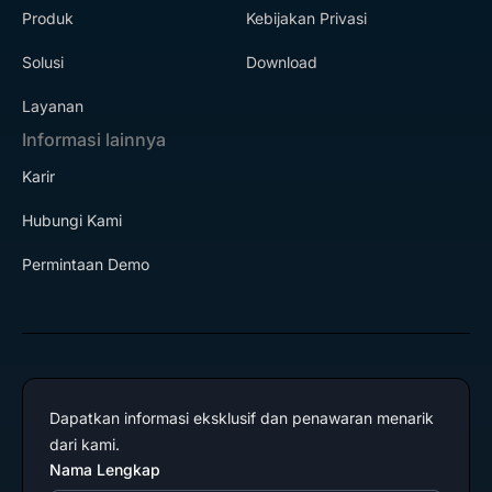
Produk
Kebijakan Privasi
Solusi
Download
Layanan
Informasi lainnya
Karir
Hubungi Kami
Permintaan Demo
Dapatkan informasi eksklusif dan penawaran menarik
dari kami.
Nama Lengkap